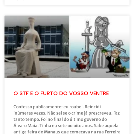
O STF E O FURTO DO VOSSO VENTRE
Confesso publicamente: eu roubei. Reincidi
inúmeras vezes. Não sei se o crime já prescreveu. Faz
tanto tempo. Foi no final do último governo do
Álvaro Maia. Tinha eu sete ou oito anos. Sabe aquela
antiga feira de Manaus que começava na rua Ferreira