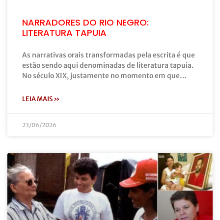
NARRADORES DO RIO NEGRO:
LITERATURA TAPUIA
As narrativas orais transformadas pela escrita é que
estão sendo aqui denominadas de literatura tapuia.
No século XIX, justamente no momento em que…
LEIA MAIS »
23/06/2026