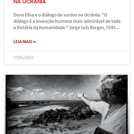
NA UCRÂNIA
Dona Elisa e o diálogo de surdos na Ucrânia: “O
diálogo é a invenção humana mais admirável de toda
a história da humanidade.” Jorge Luís Borges, 1981…
LEIA MAIS »
17/04/2022