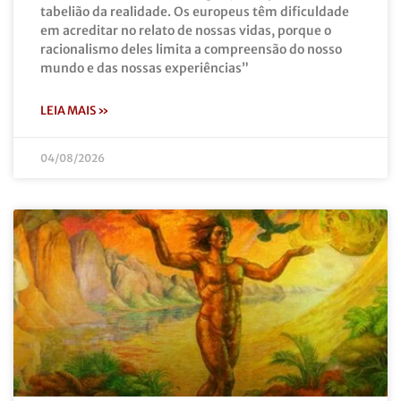
tabelião da realidade. Os europeus têm dificuldade
em acreditar no relato de nossas vidas, porque o
racionalismo deles limita a compreensão do nosso
mundo e das nossas experiências”
LEIA MAIS »
04/08/2026