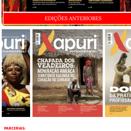
EDIÇÕES ANTERIORES
PARCERIAS: