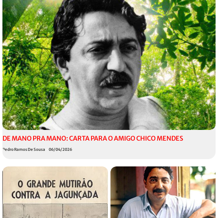
DE MANO PRA MANO: CARTA PARA O AMIGO CHICO MENDES
Pedro Ramos De Sousa
06/04/2026