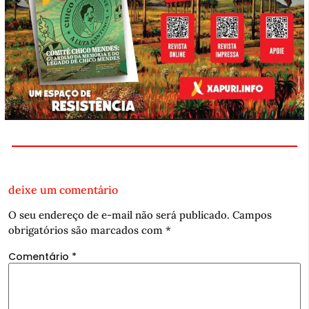
deixe um comentário
O seu endereço de e-mail não será publicado.
Campos
obrigatórios são marcados com
*
Comentário
*