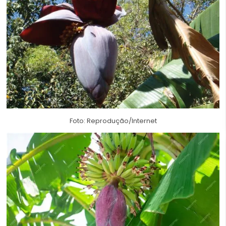
Foto: Reprodução/Internet