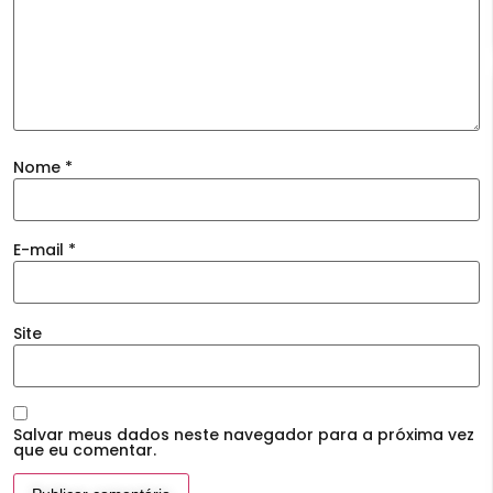
Nome
*
E-mail
*
Site
Salvar meus dados neste navegador para a próxima vez
que eu comentar.