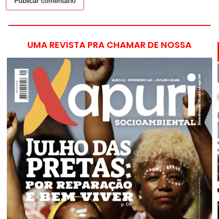
UMA REVISTA PRA CHAMAR DE NOSSA