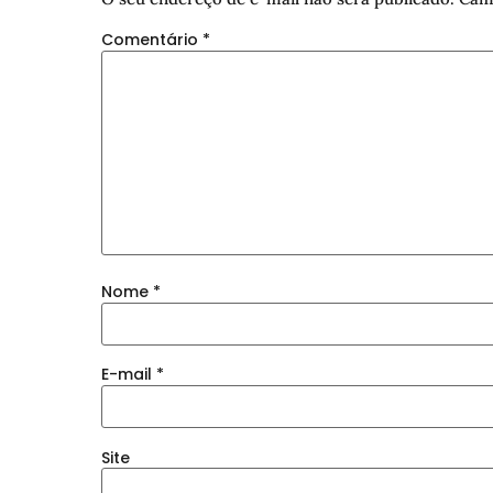
Comentário
*
Nome
*
E-mail
*
Site