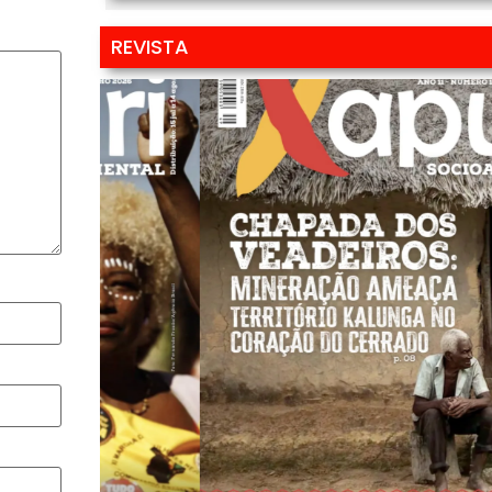
REVISTA