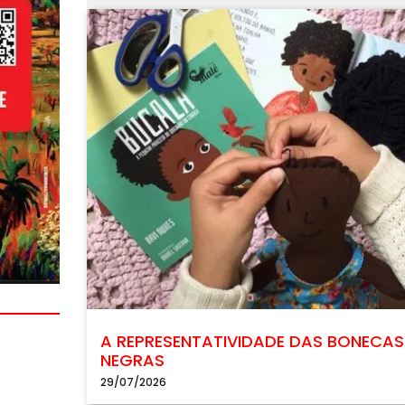
A REPRESENTATIVIDADE DAS BONECAS
NEGRAS
29/07/2026