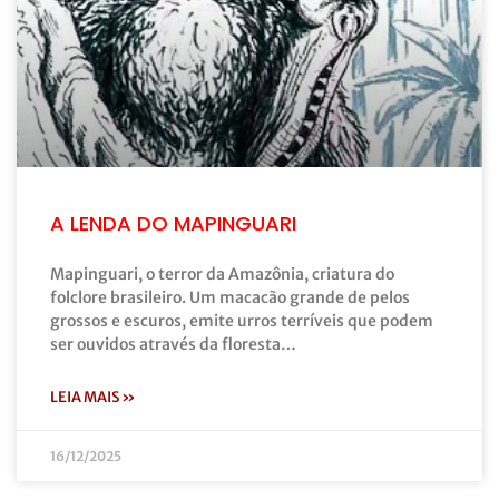
A LENDA DO MAPINGUARI
Mapinguari, o terror da Amazônia, criatura do
folclore brasileiro. Um macacão grande de pelos
grossos e escuros, emite urros terríveis que podem
ser ouvidos através da floresta…
LEIA MAIS »
16/12/2025