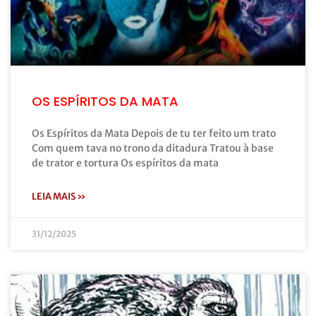
OS ESPÍRITOS DA MATA
Os Espíritos da Mata Depois de tu ter feito um trato
Com quem tava no trono da ditadura Tratou à base
de trator e tortura Os espíritos da mata
LEIA MAIS »
31/12/2025