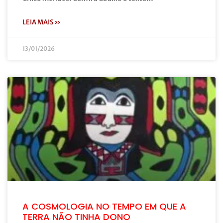
LEIA MAIS »
13/01/2026
A COSMOLOGIA NO TEMPO EM QUE A
TERRA NÃO TINHA DONO