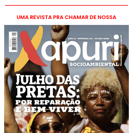
UMA REVISTA PRA CHAMAR DE NOSSA