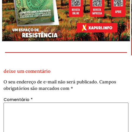
deixe um comentário
O seu endereço de e-mail não será publicado.
Campos
obrigatórios são marcados com
*
Comentário
*