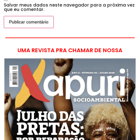
Salvar meus dados neste navegador para a próxima vez
que eu comentar.
UMA REVISTA PRA CHAMAR DE NOSSA