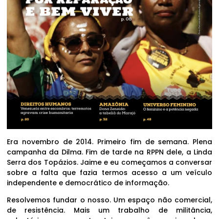
Era novembro de 2014. Primeiro fim de semana. Plena
campanha da Dilma. Fim de tarde na RPPN dele, a Linda
Serra dos Topázios. Jaime e eu começamos a conversar
sobre a falta que fazia termos acesso a um veículo
independente e democrático de informação.
Resolvemos fundar o nosso. Um espaço não comercial,
de resistência. Mais um trabalho de militância,