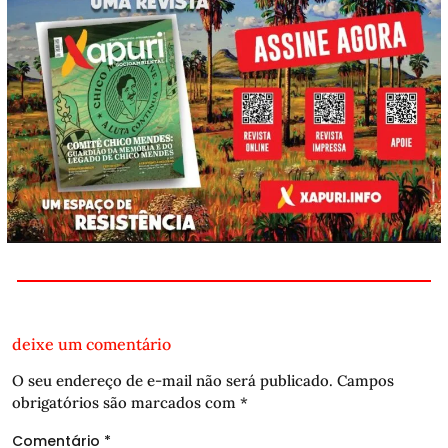
deixe um comentário
O seu endereço de e-mail não será publicado.
Campos
obrigatórios são marcados com
*
Comentário
*