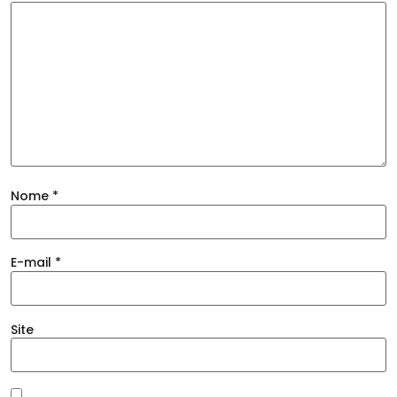
Nome
*
E-mail
*
Site