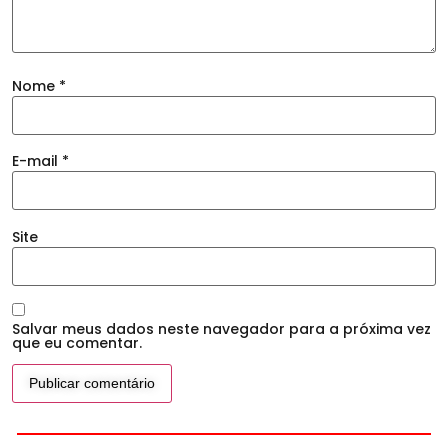
Nome
*
E-mail
*
Site
Salvar meus dados neste navegador para a próxima vez
que eu comentar.