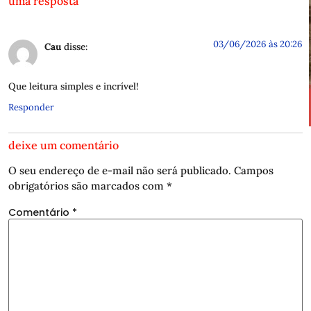
uma resposta
03/06/2026 às 20:26
Cau
disse:
Que leitura simples e incrível!
Responder
deixe um comentário
O seu endereço de e-mail não será publicado.
Campos
obrigatórios são marcados com
*
Comentário
*