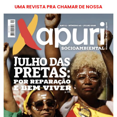
UMA REVISTA PRA CHAMAR DE NOSSA