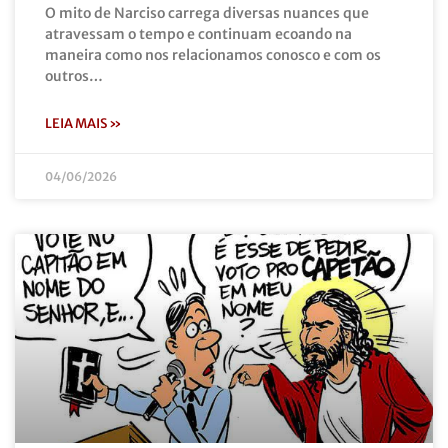
O mito de Narciso carrega diversas nuances que
atravessam o tempo e continuam ecoando na
maneira como nos relacionamos conosco e com os
outros…
LEIA MAIS »
04/06/2026