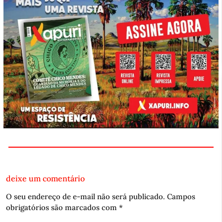
deixe um comentário
O seu endereço de e-mail não será publicado.
Campos
obrigatórios são marcados com
*