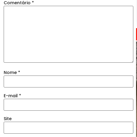
Comentário
*
Nome
*
E-mail
*
Site