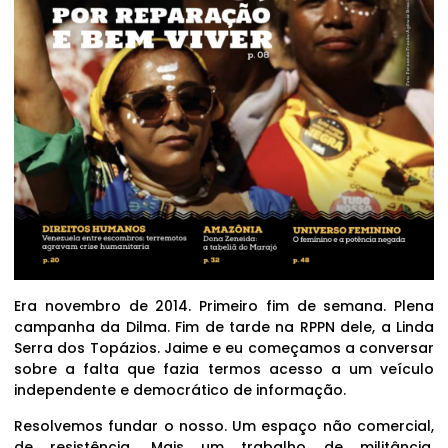
Era novembro de 2014. Primeiro fim de semana. Plena
campanha da Dilma. Fim de tarde na RPPN dele, a Linda
Serra dos Topázios. Jaime e eu começamos a conversar
sobre a falta que fazia termos acesso a um veículo
independente e democrático de informação.
Resolvemos fundar o nosso. Um espaço não comercial,
de resistência. Mais um trabalho de militância,