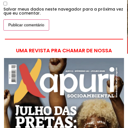
Salvar meus dados neste navegador para a próxima vez
que eu comentar.
UMA REVISTA PRA CHAMAR DE NOSSA