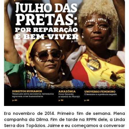
Era novembro de 2014. Primeiro fim de semana. Plena
campanha da Dilma. Fim de tarde na RPPN dele, a Linda
Serra dos Topázios. Jaime e eu começamos a conversar