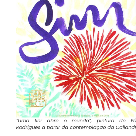
“Uma flor abre o mundo”, pintura de Fá
Rodrigues a partir da contemplação da Caliand