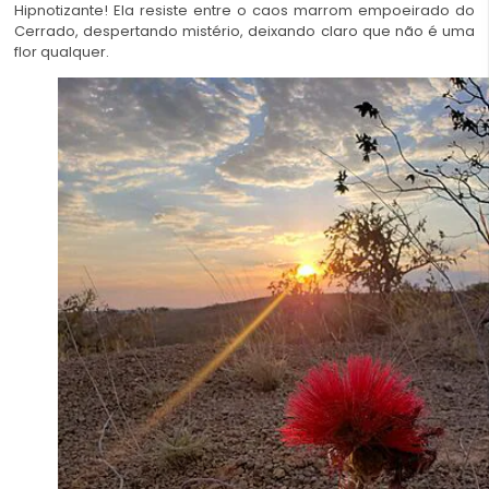
Hipnotizante! Ela resiste entre o caos marrom empoeirado do
Cerrado, despertando mistério, deixando claro que não é uma
flor qualquer.