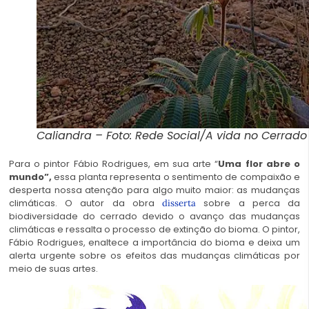
Caliandra – Foto: Rede Social/A vida no Cerrado
Para o pintor Fábio Rodrigues, em sua arte “
Uma flor abre o
mundo”,
essa planta representa o sentimento de compaixão e
desperta nossa atenção para algo muito maior: as mudanças
climáticas. O autor da obra
sobre a perca da
disserta
biodiversidade do cerrado devido o avanço das mudanças
climáticas e ressalta o processo de
extinção do bioma.
O pintor,
Fábio Rodrigues, enaltece a importância do bioma e deixa um
alerta urgente sobre os efeitos das mudanças climáticas por
meio de suas artes.