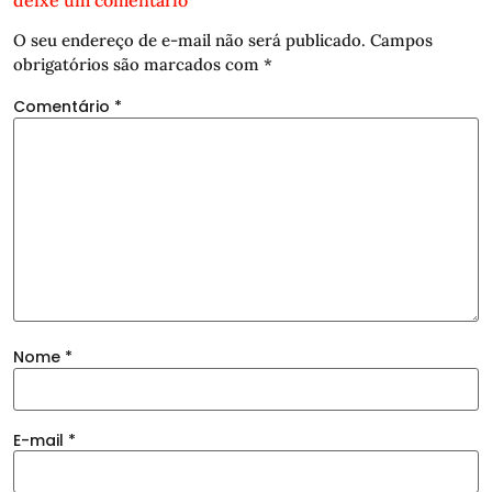
deixe um comentário
O seu endereço de e-mail não será publicado.
Campos
obrigatórios são marcados com
*
Comentário
*
Nome
*
E-mail
*