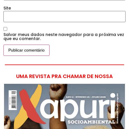
Site
Salvar meus dados neste navegador para a próxima vez
que eu comentar.
UMA REVISTA PRA CHAMAR DE NOSSA