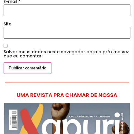
E-mail
*
Site
Salvar meus dados neste navegador para a próxima vez
que eu comentar.
UMA REVISTA PRA CHAMAR DE NOSSA