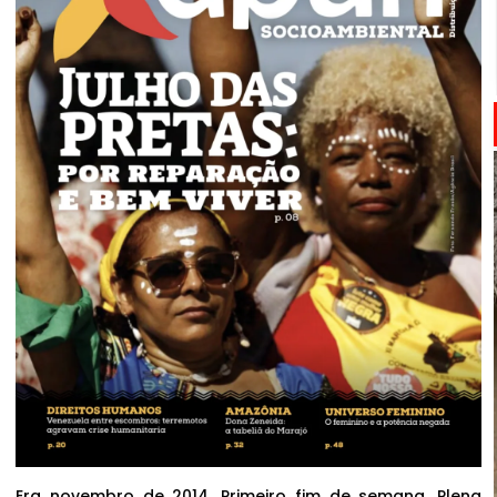
Era novembro de 2014. Primeiro fim de semana. Plena