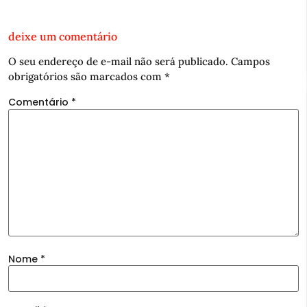
deixe um comentário
O seu endereço de e-mail não será publicado.
Campos
obrigatórios são marcados com
*
Comentário
*
Nome
*