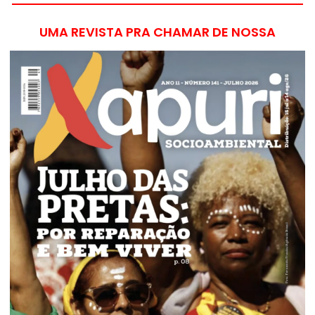
UMA REVISTA PRA CHAMAR DE NOSSA