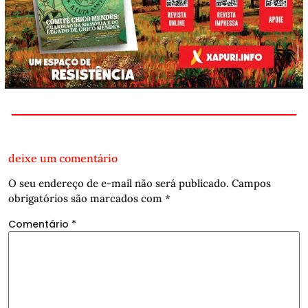
deixe um comentário
O seu endereço de e-mail não será publicado.
Campos
obrigatórios são marcados com
*
Comentário
*