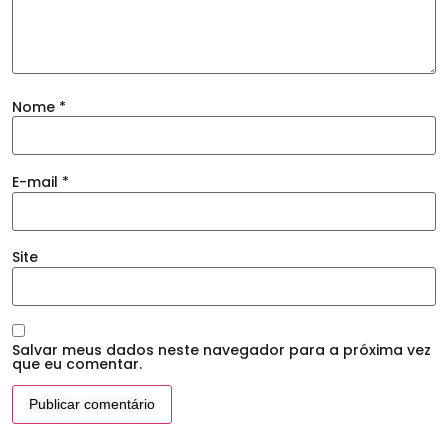
Nome
*
E-mail
*
Site
Salvar meus dados neste navegador para a próxima vez
que eu comentar.