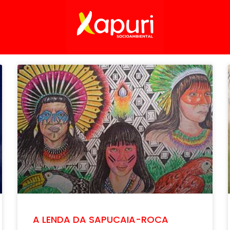
A LENDA DA SAPUCAIA-ROCA