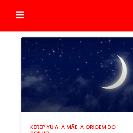
KEREPIYUIA: A MÃE, A ORIGEM DO