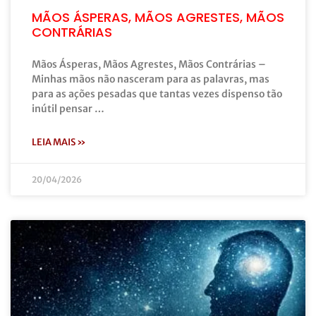
MÃOS ÁSPERAS, MÃOS AGRESTES, MÃOS
CONTRÁRIAS
Mãos Ásperas, Mãos Agrestes, Mãos Contrárias –
Minhas mãos não nasceram para as palavras, mas
para as ações pesadas que tantas vezes dispenso tão
inútil pensar …
LEIA MAIS »
20/04/2026