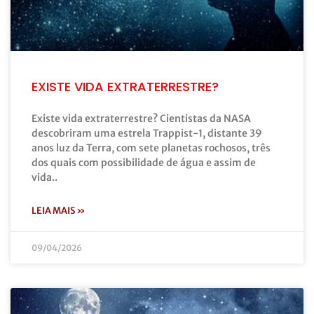
EXISTE VIDA EXTRATERRESTRE?
Existe vida extraterrestre? Cientistas da NASA
descobriram uma estrela Trappist-1, distante 39
anos luz da Terra, com sete planetas rochosos, três
dos quais com possibilidade de água e assim de
vida..
LEIA MAIS »
09/04/2026