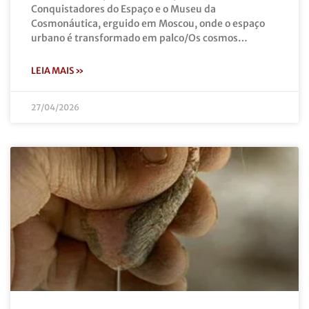
Conquistadores do Espaço e o Museu da
Cosmonáutica, erguido em Moscou, onde o espaço
urbano é transformado em palco/Os cosmos…
LEIA MAIS »
27/04/2026