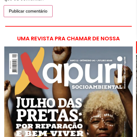
UMA REVISTA PRA CHAMAR DE NOSSA