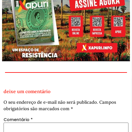
deixe um comentário
O seu endereço de e-mail não será publicado.
Campos
obrigatórios são marcados com
*
Comentário
*