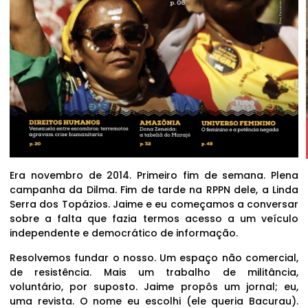
Era novembro de 2014. Primeiro fim de semana. Plena
campanha da Dilma. Fim de tarde na RPPN dele, a Linda
Serra dos Topázios. Jaime e eu começamos a conversar
sobre a falta que fazia termos acesso a um veículo
independente e democrático de informação.
Resolvemos fundar o nosso. Um espaço não comercial,
de resistência. Mais um trabalho de militância,
voluntário, por suposto. Jaime propôs um jornal; eu,
uma revista. O nome eu escolhi (ele queria Bacurau).