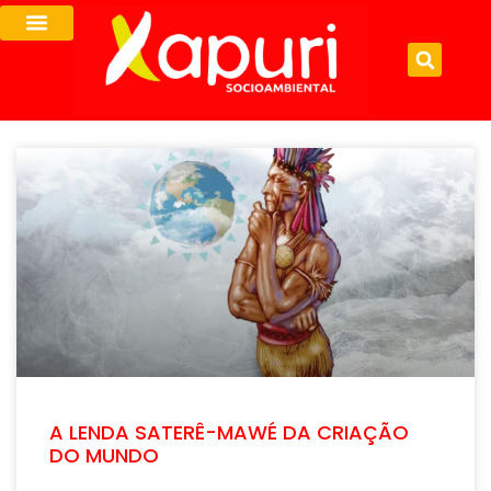
A LENDA SATERÊ-MAWÉ DA CRIAÇÃO
DO MUNDO