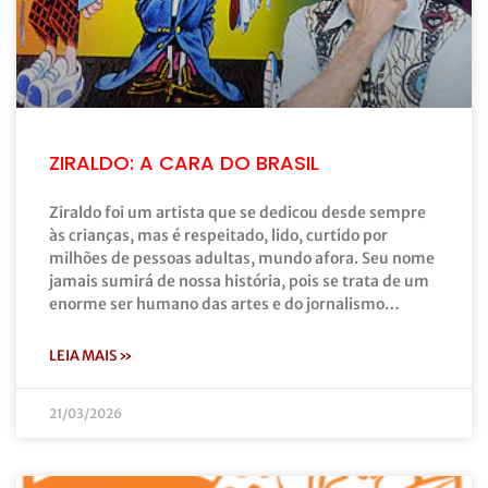
ZIRALDO: A CARA DO BRASIL
Ziraldo foi um artista que se dedicou desde sempre
às crianças, mas é respeitado, lido, curtido por
milhões de pessoas adultas, mundo afora. Seu nome
jamais sumirá de nossa história, pois se trata de um
enorme ser humano das artes e do jornalismo…
LEIA MAIS »
21/03/2026