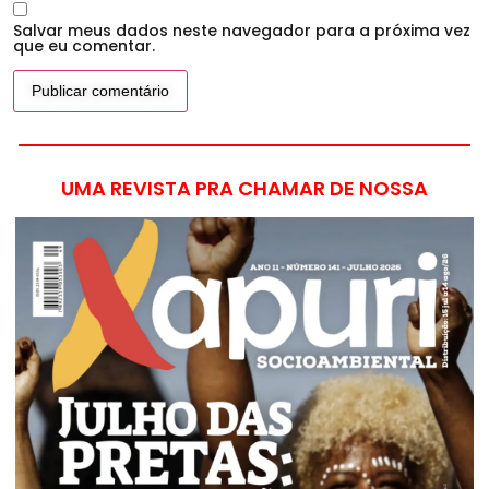
Salvar meus dados neste navegador para a próxima vez
que eu comentar.
UMA REVISTA PRA CHAMAR DE NOSSA