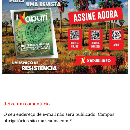
deixe um comentário
O seu endereço de e-mail não será publicado.
Campos
obrigatórios são marcados com
*