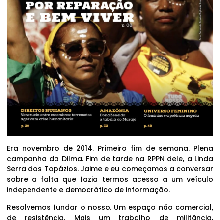
Era novembro de 2014. Primeiro fim de semana. Plena
campanha da Dilma. Fim de tarde na RPPN dele, a Linda
Serra dos Topázios. Jaime e eu começamos a conversar
sobre a falta que fazia termos acesso a um veículo
independente e democrático de informação.
Resolvemos fundar o nosso. Um espaço não comercial,
de resistência. Mais um trabalho de militância,