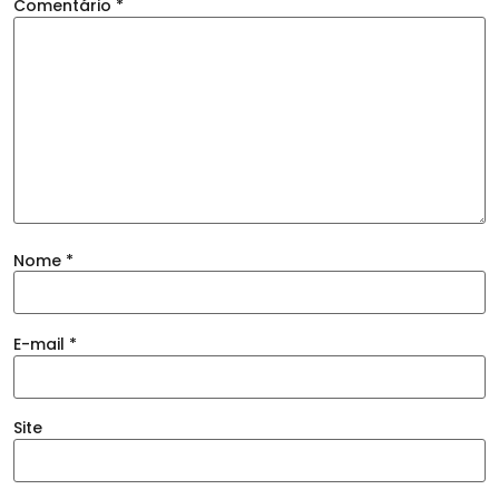
Comentário
*
Nome
*
E-mail
*
Site