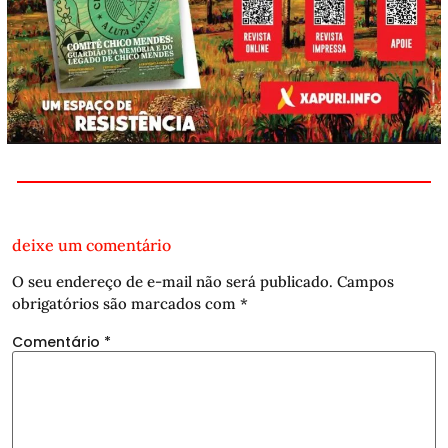
deixe um comentário
O seu endereço de e-mail não será publicado.
Campos
obrigatórios são marcados com
*
Comentário
*