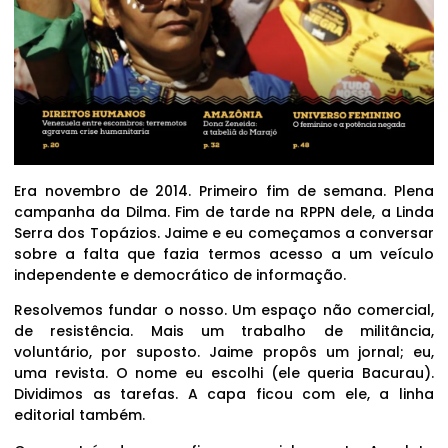
Era novembro de 2014. Primeiro fim de semana. Plena
campanha da Dilma. Fim de tarde na RPPN dele, a Linda
Serra dos Topázios. Jaime e eu começamos a conversar
sobre a falta que fazia termos acesso a um veículo
independente e democrático de informação.
Resolvemos fundar o nosso. Um espaço não comercial,
de resistência. Mais um trabalho de militância,
voluntário, por suposto. Jaime propôs um jornal; eu,
uma revista. O nome eu escolhi (ele queria Bacurau).
Dividimos as tarefas. A capa ficou com ele, a linha
editorial também.