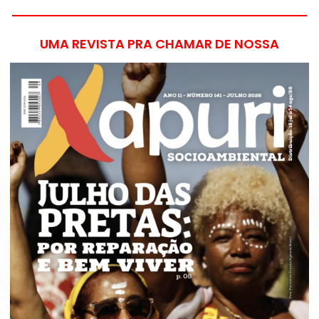
UMA REVISTA PRA CHAMAR DE NOSSA