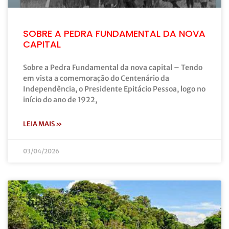
SOBRE A PEDRA FUNDAMENTAL DA NOVA
CAPITAL
Sobre a Pedra Fundamental da nova capital – Tendo
em vista a comemoração do Centenário da
Independência, o Presidente Epitácio Pessoa, logo no
início do ano de 1922,
LEIA MAIS »
03/04/2026