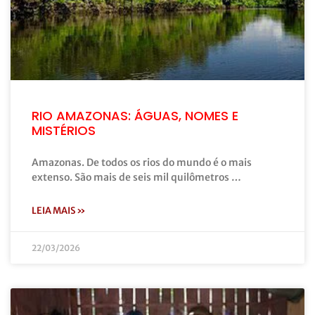
RIO AMAZONAS: ÁGUAS, NOMES E
MISTÉRIOS
Amazonas. De todos os rios do mundo é o mais
extenso. São mais de seis mil quilômetros …
LEIA MAIS »
22/03/2026