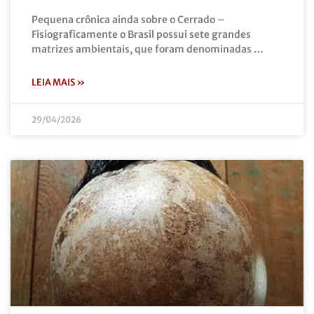
Pequena crônica ainda sobre o Cerrado –
Fisiograficamente o Brasil possui sete grandes
matrizes ambientais, que foram denominadas …
LEIA MAIS »
29/04/2026