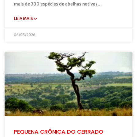
mais de 300 espécies de abelhas nativas…
LEIA MAIS »
06/05/2026
PEQUENA CRÔNICA DO CERRADO