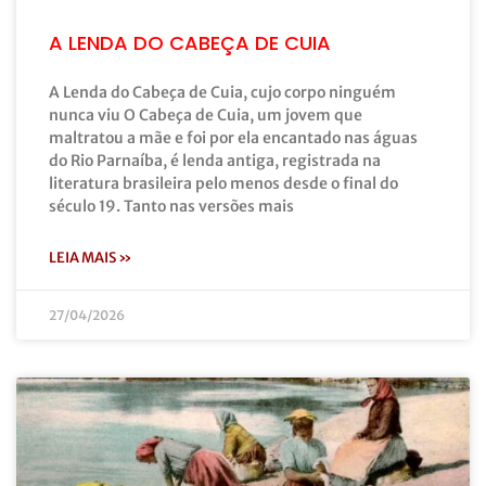
A LENDA DO CABEÇA DE CUIA
A Lenda do Cabeça de Cuia, cujo corpo ninguém
nunca viu O Cabeça de Cuia, um jovem que
maltratou a mãe e foi por ela encantado nas águas
do Rio Parnaíba, é lenda antiga, registrada na
literatura brasileira pelo menos desde o final do
século 19. Tanto nas versões mais
LEIA MAIS »
27/04/2026