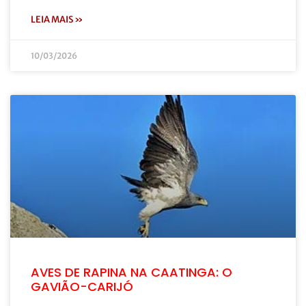
LEIA MAIS »
10/03/2026
AVES DE RAPINA NA CAATINGA: O
GAVIÃO-CARIJÓ