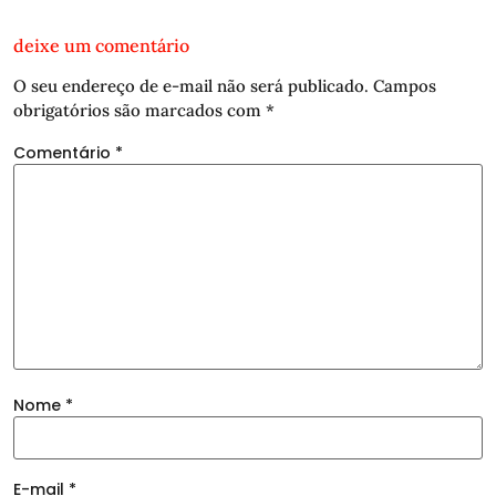
deixe um comentário
O seu endereço de e-mail não será publicado.
Campos
obrigatórios são marcados com
*
Comentário
*
Nome
*
E-mail
*