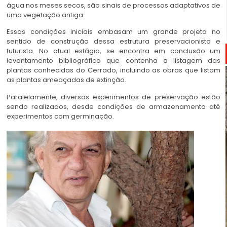
água nos meses secos, são sinais de processos adaptativos de
uma vegetação antiga.
Essas condições iniciais embasam um grande projeto no
sentido de construção dessa estrutura preservacionista e
futurista. No atual estágio, se encontra em conclusão um
levantamento bibliográfico que contenha a listagem das
plantas conhecidas do Cerrado, incluindo as obras que listam
as plantas ameaçadas de extinção.
Paralelamente, diversos experimentos de preservação estão
sendo realizados, desde condições de armazenamento até
experimentos com germinação.