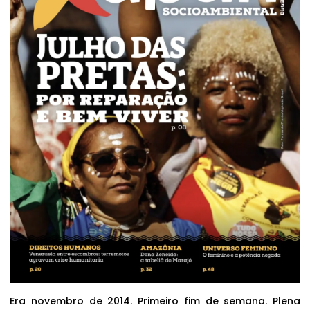
Era novembro de 2014. Primeiro fim de semana. Plena