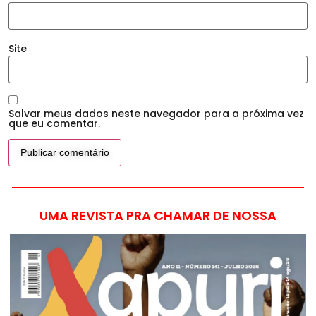
Site
Salvar meus dados neste navegador para a próxima vez
que eu comentar.
UMA REVISTA PRA CHAMAR DE NOSSA