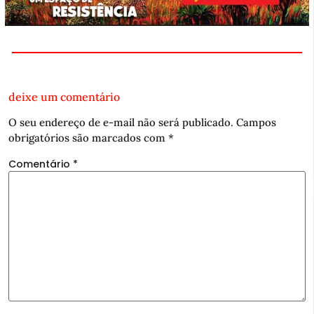
deixe um comentário
O seu endereço de e-mail não será publicado.
Campos
obrigatórios são marcados com
*
Comentário
*