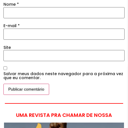
Nome
*
E-mail
*
Site
Salvar meus dados neste navegador para a próxima vez
que eu comentar.
UMA REVISTA PRA CHAMAR DE NOSSA