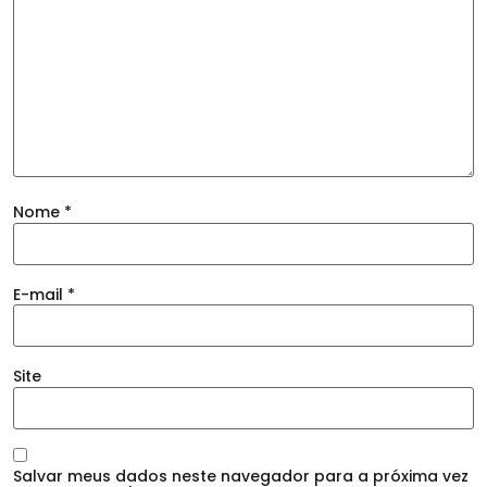
Nome
*
E-mail
*
Site
Salvar meus dados neste navegador para a próxima vez