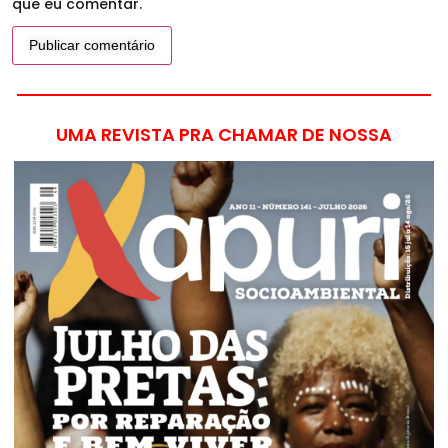
que eu comentar.
UMA REVISTA PRA CHAMAR DE NOSSA