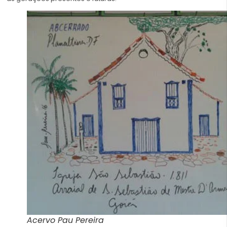
Acervo Pau Pereira