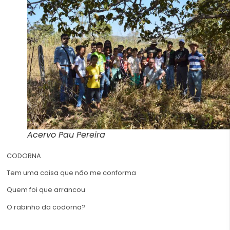
Acervo Pau Pereira
CODORNA
Tem uma coisa que não me conforma
Quem foi que arrancou
O rabinho da codorna?