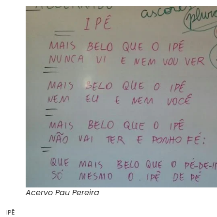
Acervo Pau Pereira
IPÊ