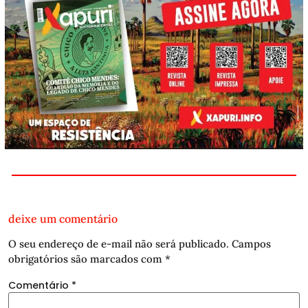
deixe um comentário
O seu endereço de e-mail não será publicado.
Campos
obrigatórios são marcados com
*
Comentário
*