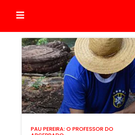
PAU PEREIRA: O PROFESSOR DO