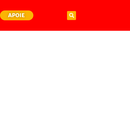
APOIE