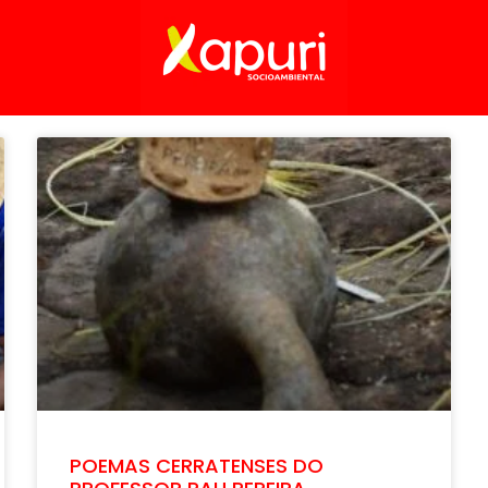
POEMAS CERRATENSES DO