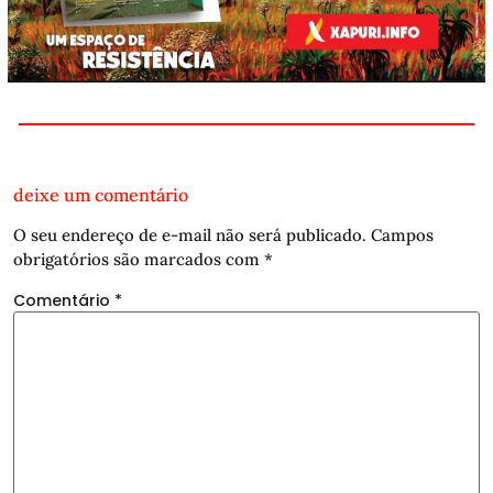
deixe um comentário
O seu endereço de e-mail não será publicado.
Campos
obrigatórios são marcados com
*
Comentário
*