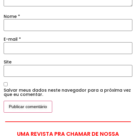
Nome
*
E-mail
*
Site
Salvar meus dados neste navegador para a próxima vez
que eu comentar.
UMA REVISTA PRA CHAMAR DE NOSSA