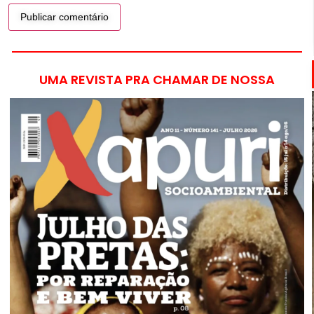
UMA REVISTA PRA CHAMAR DE NOSSA