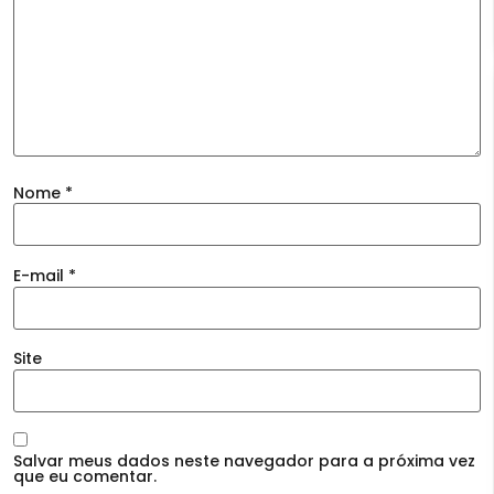
Nome
*
E-mail
*
Site
Salvar meus dados neste navegador para a próxima vez
que eu comentar.