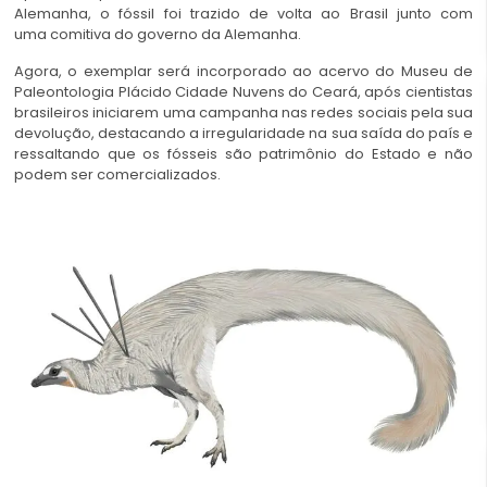
Alemanha, o fóssil foi trazido de volta ao Brasil junto com
uma comitiva do governo da Alemanha.
Agora, o exemplar será incorporado ao acervo do Museu de
Paleontologia Plácido Cidade Nuvens do Ceará, após cientistas
brasileiros iniciarem uma campanha nas redes sociais pela sua
devolução, destacando a irregularidade na sua saída do país e
ressaltando que os fósseis são patrimônio do Estado e não
podem ser comercializados.