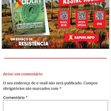
deixe um comentário
O seu endereço de e-mail não será publicado.
Campos
obrigatórios são marcados com
*
Comentário
*