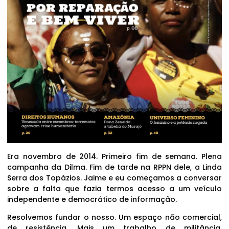
Era novembro de 2014. Primeiro fim de semana. Plena
campanha da Dilma. Fim de tarde na RPPN dele, a Linda
Serra dos Topázios. Jaime e eu começamos a conversar
sobre a falta que fazia termos acesso a um veículo
independente e democrático de informação.
Resolvemos fundar o nosso. Um espaço não comercial,
de resistência. Mais um trabalho de militância,