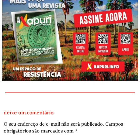
deixe um comentário
O seu endereço de e-mail não será publicado.
Campos
obrigatórios são marcados com
*