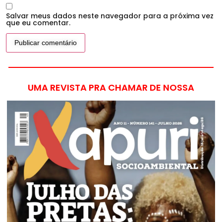
Salvar meus dados neste navegador para a próxima vez
que eu comentar.
UMA REVISTA PRA CHAMAR DE NOSSA