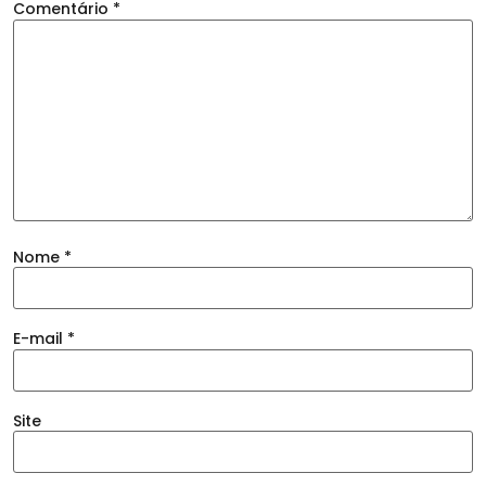
Comentário
*
Nome
*
E-mail
*
Site