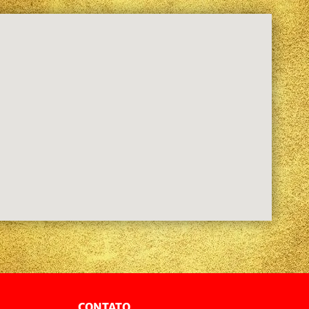
CONTATO