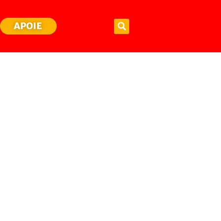
APOIE