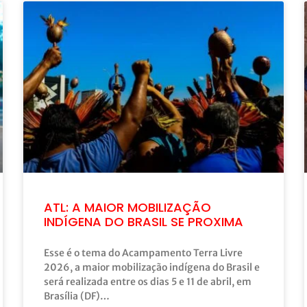
ATL: A MAIOR MOBILIZAÇÃO
INDÍGENA DO BRASIL SE PROXIMA
Esse é o tema do Acampamento Terra Livre
2026, a maior mobilização indígena do Brasil e
será realizada entre os dias 5 e 11 de abril, em
Brasília (DF)…