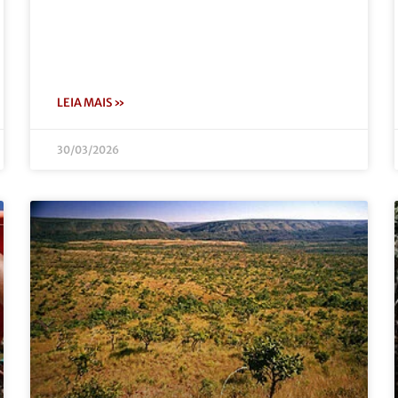
LEIA MAIS »
30/03/2026