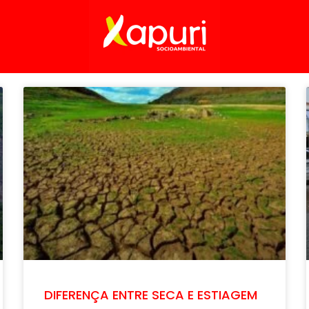
DIFERENÇA ENTRE SECA E ESTIAGEM