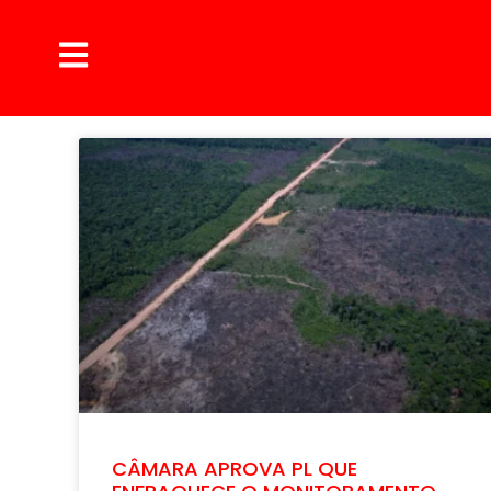
CÂMARA APROVA PL QUE