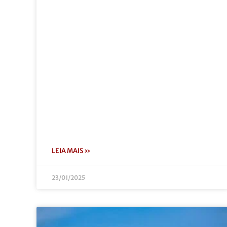
LEIA MAIS »
23/01/2025