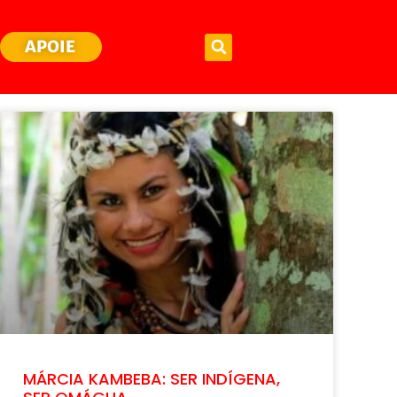
APOIE
MÁRCIA KAMBEBA: SER INDÍGENA,