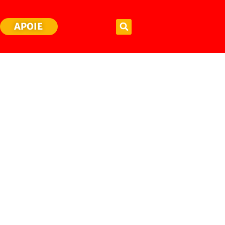
APOIE