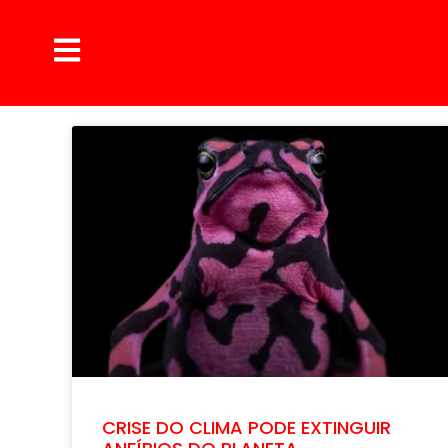
CRISE DO CLIMA PODE EXTINGUIR