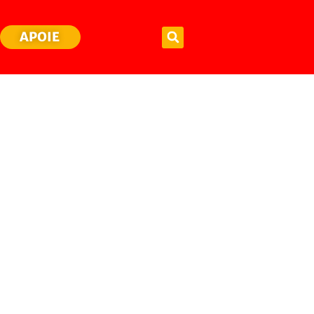
APOIE