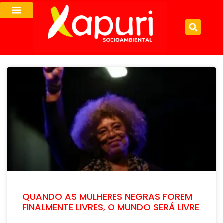
QUANDO AS MULHERES NEGRAS FOREM
FINALMENTE LIVRES, O MUNDO SERÁ LIVRE