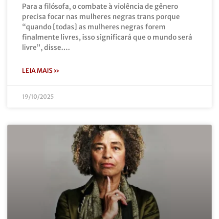
Para a filósofa, o combate à violência de gênero
precisa focar nas mulheres negras trans porque
“quando [todas] as mulheres negras forem
finalmente livres, isso significará que o mundo será
livre”, disse….
LEIA MAIS »
19/10/2025