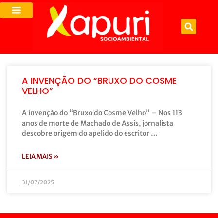
A INVENÇÃO DO “BRUXO DO COSME
VELHO”
A invenção do “Bruxo do Cosme Velho” – Nos 113
anos de morte de Machado de Assis, jornalista
descobre origem do apelido do escritor …
LEIA MAIS »
31/07/2025