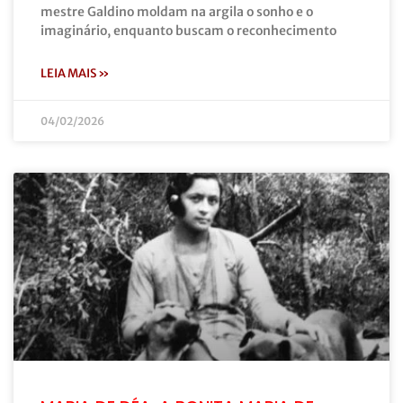
mestre Galdino moldam na argila o sonho e o
imaginário, enquanto buscam o reconhecimento
LEIA MAIS »
04/02/2026