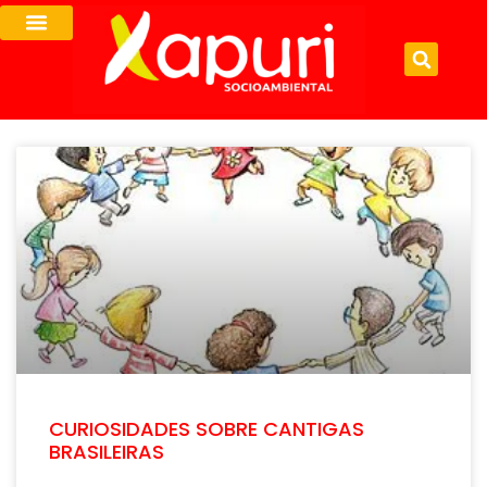
CURIOSIDADES SOBRE CANTIGAS
BRASILEIRAS