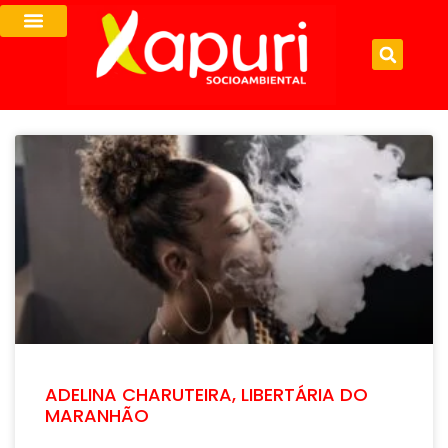
ADELINA CHARUTEIRA, LIBERTÁRIA DO
MARANHÃO