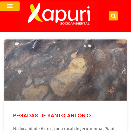
PEGADAS DE SANTO ANTÔNIO
Na localidade Arroz, zona rural de Jerumenha, Piauí,