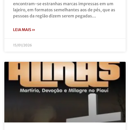
encontram-se estranhas marcas impressas em um
lajeiro, em formatos semelhantes aos de pés, que as
pessoas da região dizem serem pegadas…
LEIA MAIS »
15/01/2026