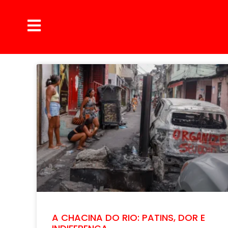
A CHACINA DO RIO: PATINS, DOR E