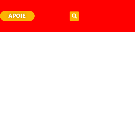
APOIE