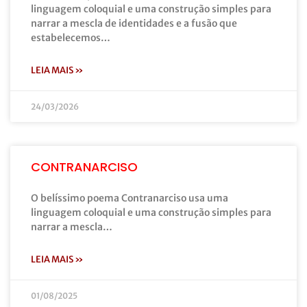
linguagem coloquial e uma construção simples para
narrar a mescla de identidades e a fusão que
estabelecemos…
LEIA MAIS »
24/03/2026
CONTRANARCISO
O belíssimo poema Contranarciso usa uma
linguagem coloquial e uma construção simples para
narrar a mescla…
LEIA MAIS »
01/08/2025