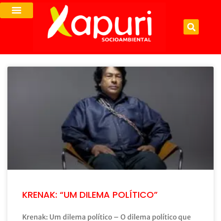
KRENAK: “UM DILEMA POLÍTICO”
Krenak: Um dilema político – O dilema político que