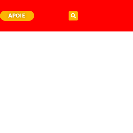
APOIE