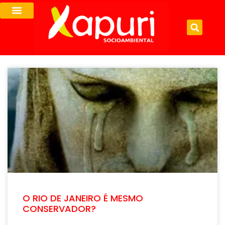
O RIO DE JANEIRO É MESMO
CONSERVADOR?