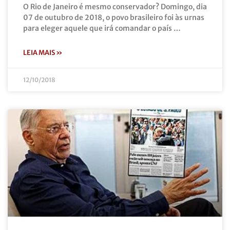
O Rio de Janeiro é mesmo conservador? Domingo, dia
07 de outubro de 2018, o povo brasileiro foi às urnas
para eleger aquele que irá comandar o país …
LEIA MAIS »
12/10/2018