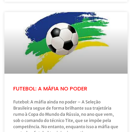
FUTEBOL: A MÁFIA NO PODER
Futebol: A máfia ainda no poder – A Seleção
Brasileira segue de forma brilhante sua trajetória
rumo à Copa do Mundo da Rússia, no ano que vem,
sob o comando do técnico Tite, que se impõe pela
competência. No entanto, enquanto isso a máfia que