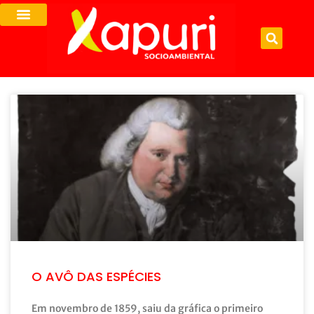
O AVÔ DAS ESPÉCIES
Em novembro de 1859, saiu da gráfica o primeiro