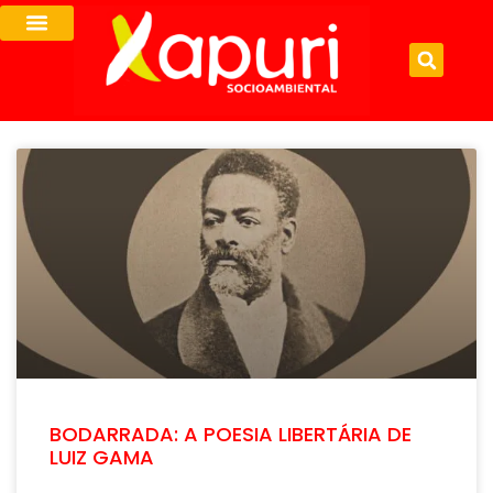
BODARRADA: A POESIA LIBERTÁRIA DE
LUIZ GAMA