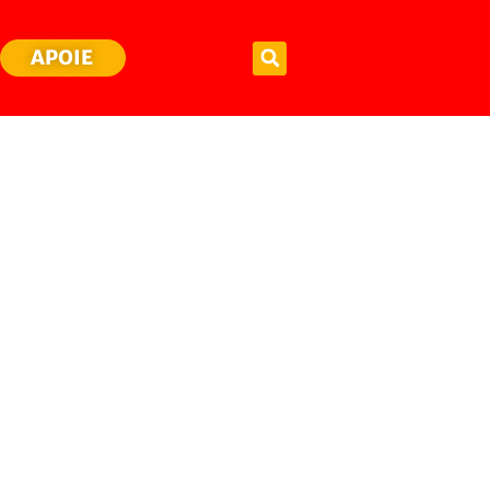
APOIE