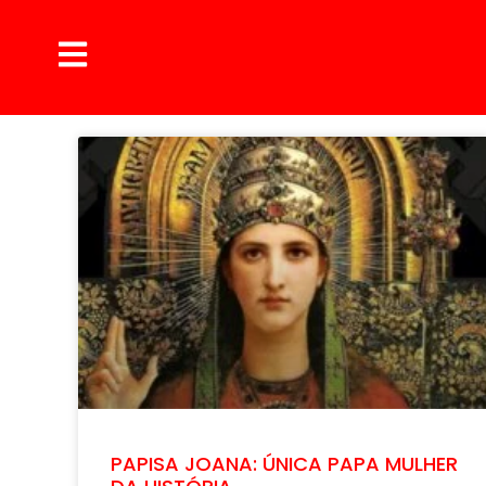
PAPISA JOANA: ÚNICA PAPA MULHER