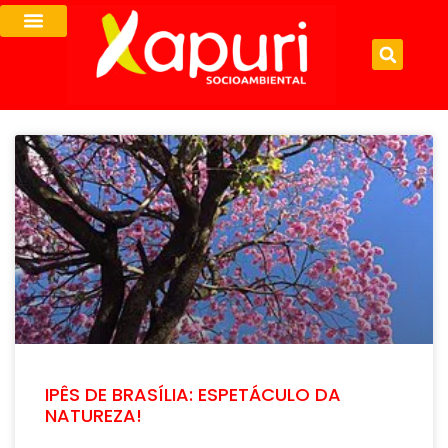
IPÊS DE BRASÍLIA: ESPETÁCULO DA
NATUREZA!