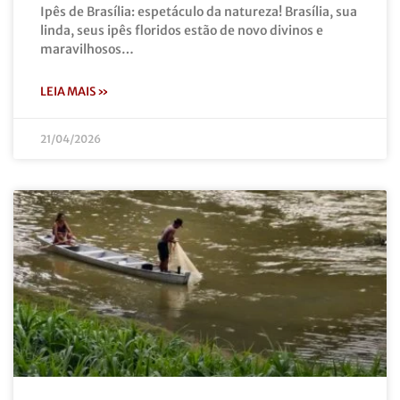
Ipês de Brasília: espetáculo da natureza! Brasília, sua
linda, seus ipês floridos estão de novo divinos e
maravilhosos…
LEIA MAIS »
21/04/2026