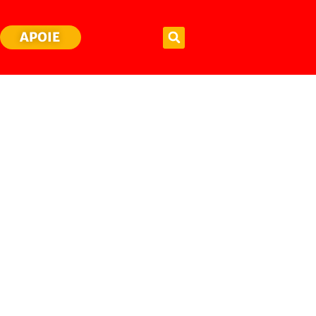
APOIE