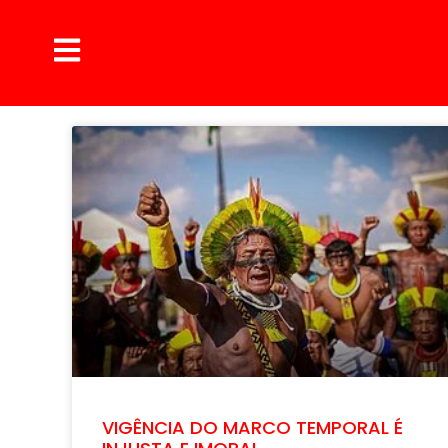
VIGÊNCIA DO MARCO TEMPORAL É