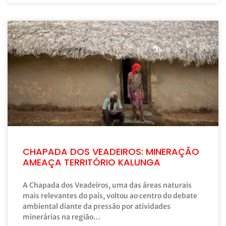
CHAPADA DOS VEADEIROS: MINERAÇÃO
AMEAÇA TERRITÓRIO KALUNGA
A Chapada dos Veadeiros, uma das áreas naturais
mais relevantes do país, voltou ao centro do debate
ambiental diante da pressão por atividades
minerárias na região…