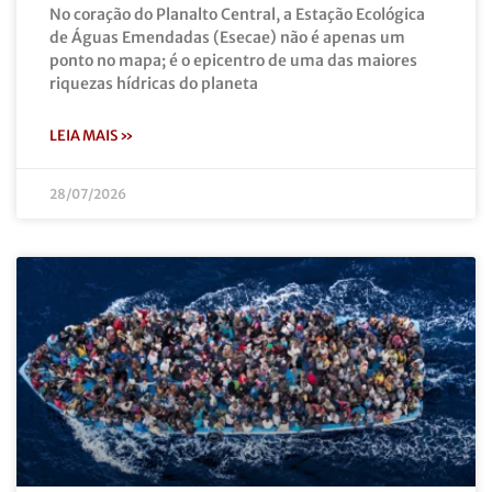
No coração do Planalto Central, a Estação Ecológica
de Águas Emendadas (Esecae) não é apenas um
ponto no mapa; é o epicentro de uma das maiores
riquezas hídricas do planeta
LEIA MAIS »
28/07/2026