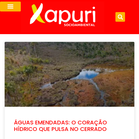
ÁGUAS EMENDADAS: O CORAÇÃO
HÍDRICO QUE PULSA NO CERRADO