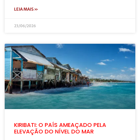
LEIA MAIS »
23/06/2026
KIRIBATI: O PAÍS AMEAÇADO PELA
ELEVAÇÃO DO NÍVEL DO MAR