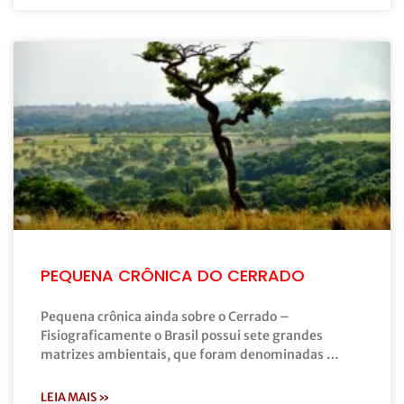
PEQUENA CRÔNICA DO CERRADO
Pequena crônica ainda sobre o Cerrado –
Fisiograficamente o Brasil possui sete grandes
matrizes ambientais, que foram denominadas …
LEIA MAIS »