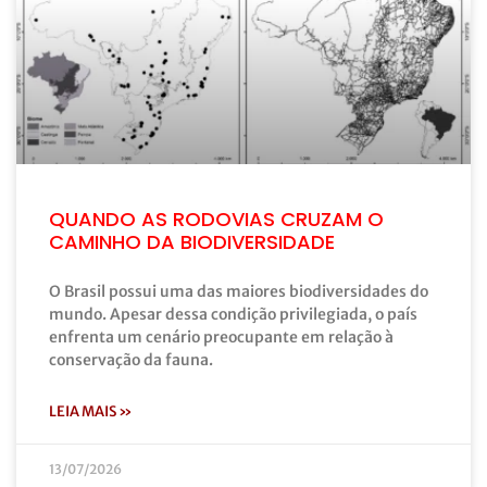
QUANDO AS RODOVIAS CRUZAM O
CAMINHO DA BIODIVERSIDADE
O Brasil possui uma das maiores biodiversidades do
mundo. Apesar dessa condição privilegiada, o país
enfrenta um cenário preocupante em relação à
conservação da fauna.
LEIA MAIS »
13/07/2026