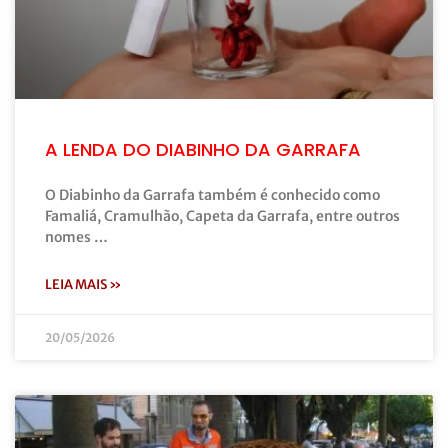
A LENDA DO DIABINHO DA GARRAFA
O Diabinho da Garrafa também é conhecido como
Famaliá, Cramulhão, Capeta da Garrafa, entre outros
nomes …
LEIA MAIS »
20/05/2026