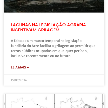
LACUNAS NA LEGISLAÇÃO AGRÁRIA
INCENTIVAM GRILAGEM
A falta de um marco temporal na legislação
fundiária do Acre facilita a grilagem ao permitir que
terras públicas ocupadas em qualquer período,
inclusive recentemente ou no futuro
LEIA MAIS »
15/07/2026