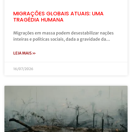
MIGRAÇÕES GLOBAIS ATUAIS: UMA
TRAGÉDIA HUMANA
Migrações em massa podem desestabilizar nações
inteiras e políticas sociais, dada a gravidade da…
LEIA MAIS »
16/07/2026